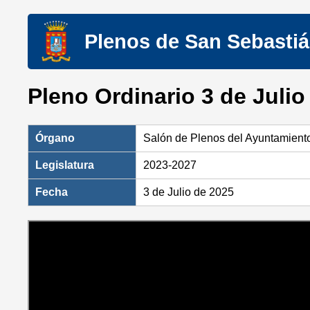
Plenos de San Sebasti
Pleno Ordinario 3 de Julio
Órgano
Salón de Plenos del Ayuntamient
Legislatura
2023-2027
Fecha
3 de Julio de 2025