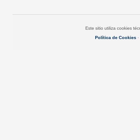
Este sitio utiliza cookies t
Política de Cookies