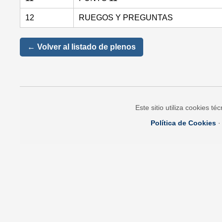
12
RUEGOS Y PREGUNTAS
← Volver al listado de plenos
Este sitio utiliza cookies t
Política de Cookies