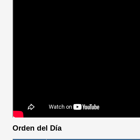
Orden del Día